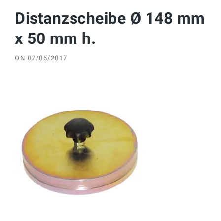
Distanzscheibe Ø 148 mm
x 50 mm h.
ON
07/06/2017