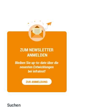
Suchen