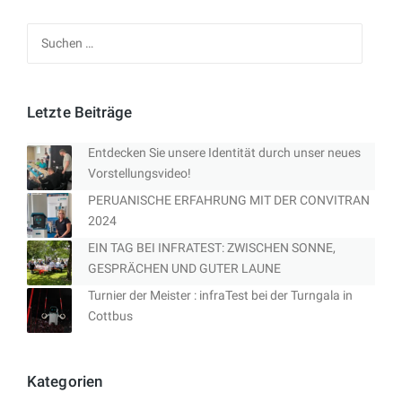
Suchen
nach:
Letzte Beiträge
Entdecken Sie unsere Identität durch unser neues
Vorstellungsvideo!
PERUANISCHE ERFAHRUNG MIT DER CONVITRAN
2024
EIN TAG BEI INFRATEST: ZWISCHEN SONNE,
GESPRÄCHEN UND GUTER LAUNE
Turnier der Meister : infraTest bei der Turngala in
Cottbus
Kategorien