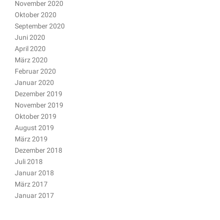
November 2020
Oktober 2020
September 2020
Juni 2020
April 2020
März 2020
Februar 2020
Januar 2020
Dezember 2019
November 2019
Oktober 2019
August 2019
März 2019
Dezember 2018
Juli 2018
Januar 2018
März 2017
Januar 2017