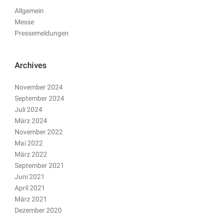
Allgemein
Messe
Pressemeldungen
Archives
November 2024
September 2024
Juli 2024
März 2024
November 2022
Mai 2022
März 2022
September 2021
Juni 2021
April 2021
März 2021
Dezember 2020