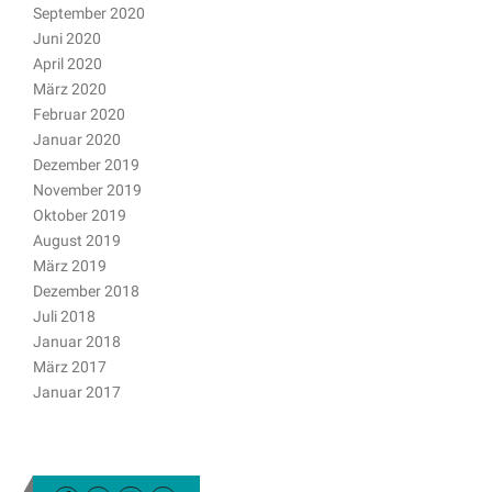
September 2020
Juni 2020
April 2020
März 2020
Februar 2020
Januar 2020
Dezember 2019
November 2019
Oktober 2019
August 2019
März 2019
Dezember 2018
Juli 2018
Januar 2018
März 2017
Januar 2017