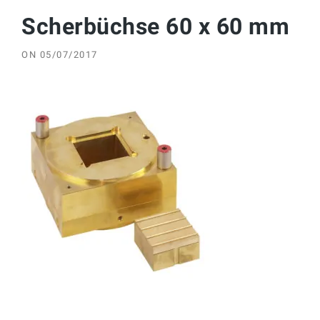
Scherbüchse 60 x 60 mm
ON
05/07/2017