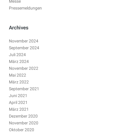
Messe
Pressemeldungen
Archives
November 2024
September 2024
Juli 2024
März 2024
November 2022
Mai 2022
März 2022
September 2021
Juni 2021
April 2021
März 2021
Dezember 2020
November 2020
Oktober 2020