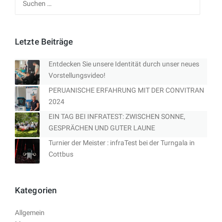
nach:
Letzte Beiträge
Entdecken Sie unsere Identität durch unser neues
Vorstellungsvideo!
PERUANISCHE ERFAHRUNG MIT DER CONVITRAN
2024
EIN TAG BEI INFRATEST: ZWISCHEN SONNE,
GESPRÄCHEN UND GUTER LAUNE
Turnier der Meister : infraTest bei der Turngala in
Cottbus
Kategorien
Allgemein