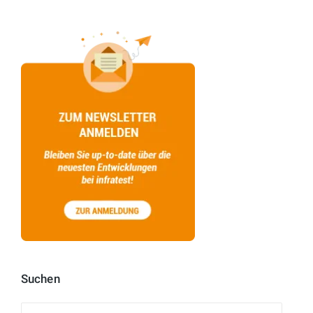
Suchen
Suchen