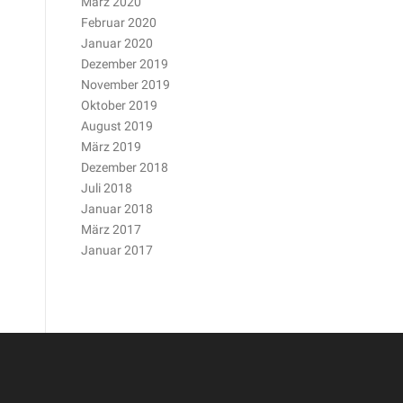
März 2020
Februar 2020
Januar 2020
Dezember 2019
November 2019
Oktober 2019
August 2019
März 2019
Dezember 2018
Juli 2018
Januar 2018
März 2017
Januar 2017