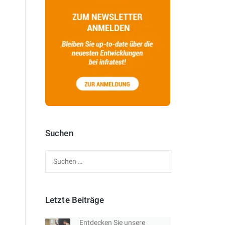
Suchen
Suchen
nach:
Letzte Beiträge
Entdecken Sie unsere