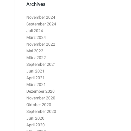
Archives
November 2024
September 2024
Juli 2024
März 2024
November 2022
Mai 2022
März 2022
September 2021
Juni 2021
April 2021
März 2021
Dezember 2020
November 2020
Oktober 2020
September 2020
Juni 2020
April 2020