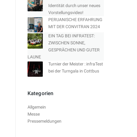
Identität durch unser neues
Vorstellungsvideo!
PERUANISCHE ERFAHRUNG
MIT DER CONVITRAN 2024
EIN TAG BEI INFRATEST:
ZWISCHEN SONNE,
GESPRÄCHEN UND GUTER
LAUNE
Turnier der Meister : infraTest
bei der Turngala in Cottbus
Kategorien
Allgemein
Messe
Pressemeldungen