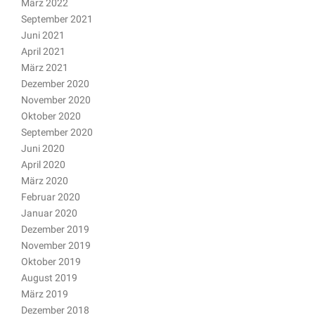
März 2022
September 2021
Juni 2021
April 2021
März 2021
Dezember 2020
November 2020
Oktober 2020
September 2020
Juni 2020
April 2020
März 2020
Februar 2020
Januar 2020
Dezember 2019
November 2019
Oktober 2019
August 2019
März 2019
Dezember 2018