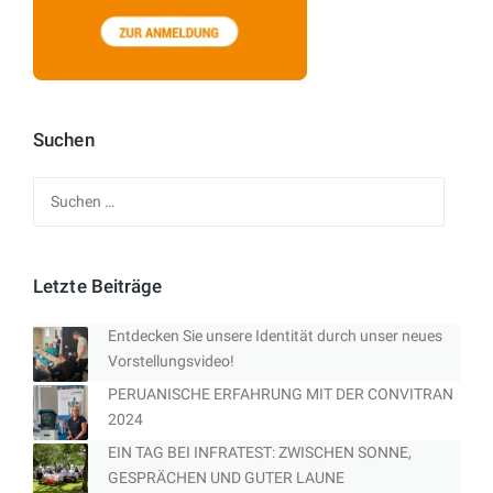
Suchen
Suchen
nach:
Letzte Beiträge
Entdecken Sie unsere Identität durch unser neues
Vorstellungsvideo!
PERUANISCHE ERFAHRUNG MIT DER CONVITRAN
2024
EIN TAG BEI INFRATEST: ZWISCHEN SONNE,
GESPRÄCHEN UND GUTER LAUNE