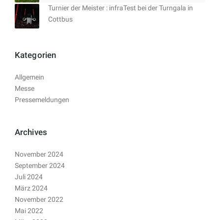
Turnier der Meister : infraTest bei der Turngala in
Cottbus
Kategorien
Allgemein
Messe
Pressemeldungen
Archives
November 2024
September 2024
Juli 2024
März 2024
November 2022
Mai 2022