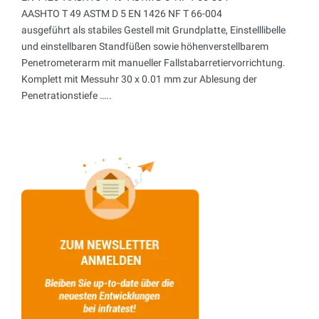
AASHTO T 49 ASTM D 5 EN 1426 NF T 66-004
ausgeführt als stabiles Gestell mit Grundplatte, Einstelllibelle
und einstellbaren Standfüßen sowie höhenverstellbarem
Penetrometerarm mit manueller Fallstabarretiervorrichtung.
Komplett mit Messuhr 30 x 0.01 mm zur Ablesung der
Penetrationstiefe …..