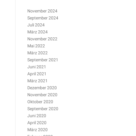
November 2024
September 2024
Juli 2024
März 2024
November 2022
Mai 2022
März 2022
September 2021
Juni 2021
April 2021
März 2021
Dezember 2020
November 2020
Oktober 2020
September 2020
Juni 2020
April 2020
März 2020