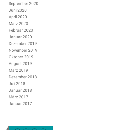
September 2020
Juni 2020
April 2020
März 2020
Februar 2020
Januar 2020
Dezember 2019
November 2019
Oktober 2019
August 2019
März 2019
Dezember 2018
Juli 2018
Januar 2018
März 2017
Januar 2017