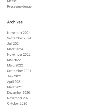
Messe
Pressemeldungen
Archives
November 2024
September 2024
Juli 2024
März 2024
November 2022
Mai 2022
März 2022
September 2021
Juni 2021
April 2021
März 2021
Dezember 2020
November 2020
Oktober 2020