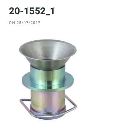
20-1552_1
ON
25/07/2017