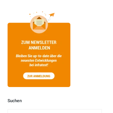
Suchen
Suchen