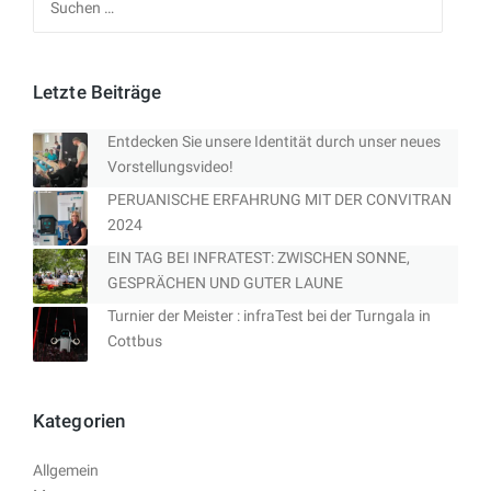
nach:
Letzte Beiträge
Entdecken Sie unsere Identität durch unser neues
Vorstellungsvideo!
PERUANISCHE ERFAHRUNG MIT DER CONVITRAN
2024
EIN TAG BEI INFRATEST: ZWISCHEN SONNE,
GESPRÄCHEN UND GUTER LAUNE
Turnier der Meister : infraTest bei der Turngala in
Cottbus
Kategorien
Allgemein