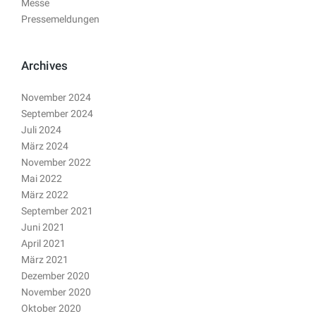
Messe
Pressemeldungen
Archives
November 2024
September 2024
Juli 2024
März 2024
November 2022
Mai 2022
März 2022
September 2021
Juni 2021
April 2021
März 2021
Dezember 2020
November 2020
Oktober 2020