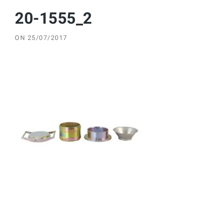
20-1555_2
ON
25/07/2017