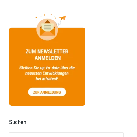
Suchen
Suchen