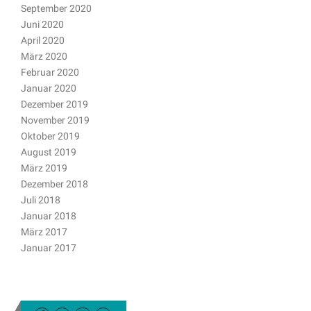
September 2020
Juni 2020
April 2020
März 2020
Februar 2020
Januar 2020
Dezember 2019
November 2019
Oktober 2019
August 2019
März 2019
Dezember 2018
Juli 2018
Januar 2018
März 2017
Januar 2017