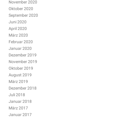
November 2020
Oktober 2020
September 2020
Juni 2020
April 2020
März 2020
Februar 2020
Januar 2020
Dezember 2019
November 2019
Oktober 2019
August 2019
März 2019
Dezember 2018
Juli 2018
Januar 2018
März 2017
Januar 2017