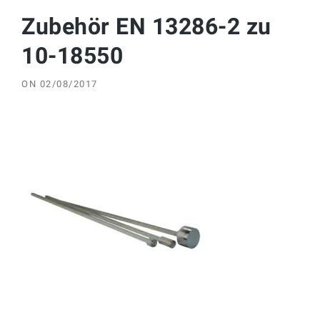
Zubehör EN 13286-2 zu
10-18550
ON
02/08/2017