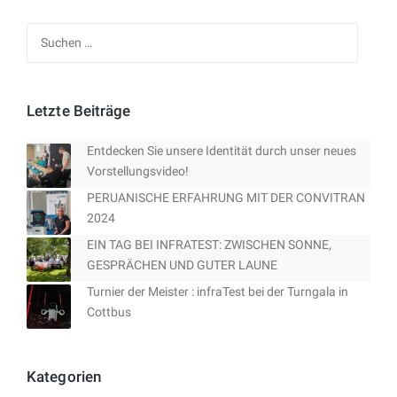
Suchen
nach:
Letzte Beiträge
Entdecken Sie unsere Identität durch unser neues
Vorstellungsvideo!
PERUANISCHE ERFAHRUNG MIT DER CONVITRAN
2024
EIN TAG BEI INFRATEST: ZWISCHEN SONNE,
GESPRÄCHEN UND GUTER LAUNE
Turnier der Meister : infraTest bei der Turngala in
Cottbus
Kategorien