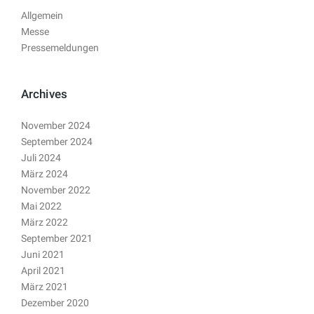
Allgemein
Messe
Pressemeldungen
Archives
November 2024
September 2024
Juli 2024
März 2024
November 2022
Mai 2022
März 2022
September 2021
Juni 2021
April 2021
März 2021
Dezember 2020