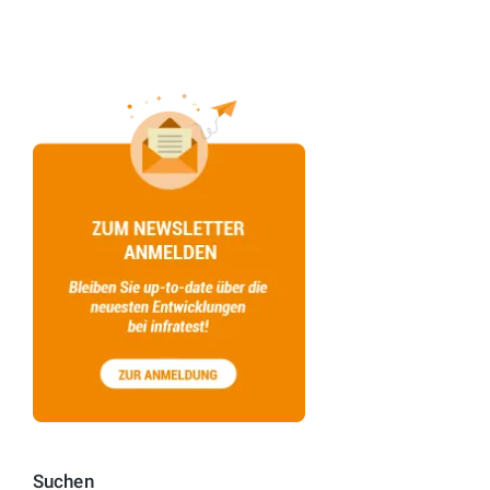
Suchen