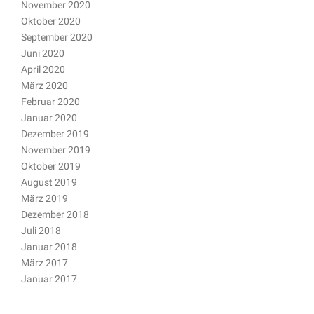
November 2020
Oktober 2020
September 2020
Juni 2020
April 2020
März 2020
Februar 2020
Januar 2020
Dezember 2019
November 2019
Oktober 2019
August 2019
März 2019
Dezember 2018
Juli 2018
Januar 2018
März 2017
Januar 2017