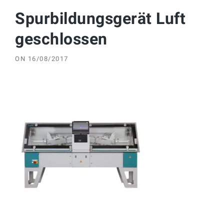
Spurbildungsgerät Luft
geschlossen
ON
16/08/2017