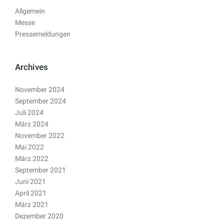
Allgemein
Messe
Pressemeldungen
Archives
November 2024
September 2024
Juli 2024
März 2024
November 2022
Mai 2022
März 2022
September 2021
Juni 2021
April 2021
März 2021
Dezember 2020