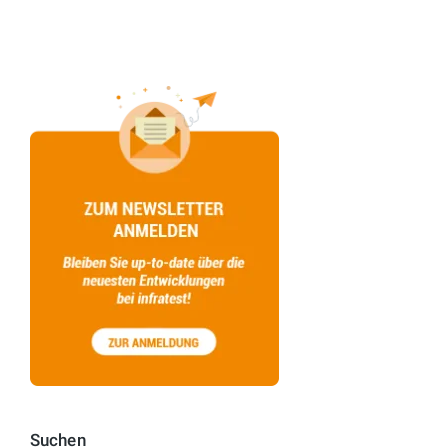
Suchen