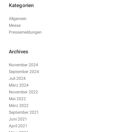
Kategorien
Allgemein
Messe
Pressemeldungen
Archives
November 2024
September 2024
Juli 2024
März 2024
November 2022
Mai 2022
März 2022
September 2021
Juni 2021
April 2021