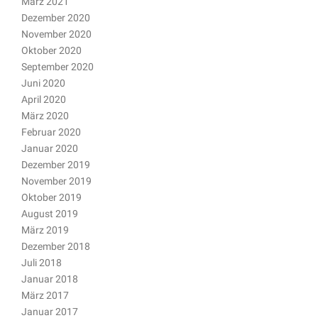
März 2021
Dezember 2020
November 2020
Oktober 2020
September 2020
Juni 2020
April 2020
März 2020
Februar 2020
Januar 2020
Dezember 2019
November 2019
Oktober 2019
August 2019
März 2019
Dezember 2018
Juli 2018
Januar 2018
März 2017
Januar 2017