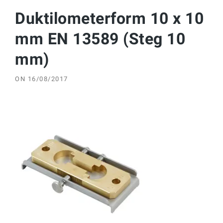
Duktilometerform 10 x 10
mm EN 13589 (Steg 10
mm)
ON
16/08/2017