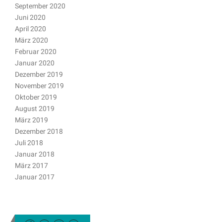
September 2020
Juni 2020
April 2020
März 2020
Februar 2020
Januar 2020
Dezember 2019
November 2019
Oktober 2019
August 2019
März 2019
Dezember 2018
Juli 2018
Januar 2018
März 2017
Januar 2017