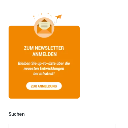
Suchen
Suchen