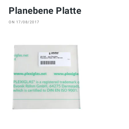
Planebene Platte
ON
17/08/2017