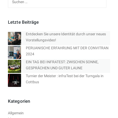
nach:
Letzte Beiträge
Entdecken Sie unsere Identität durch unser neues
Vorstellungsvideo!
PERUANISCHE ERFAHRUNG MIT DER CONVITRAN
2024
EIN TAG BEI INFRATEST: ZWISCHEN SONNE,
GESPRÄCHEN UND GUTER LAUNE
Turnier der Meister : infraTest bei der Turngala in
Cottbus
Kategorien
Allgemein