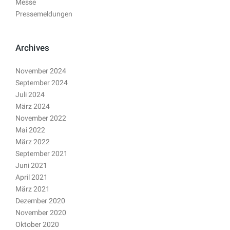
Messe
Pressemeldungen
Archives
November 2024
September 2024
Juli 2024
März 2024
November 2022
Mai 2022
März 2022
September 2021
Juni 2021
April 2021
März 2021
Dezember 2020
November 2020
Oktober 2020