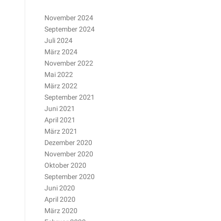
November 2024
September 2024
Juli 2024
März 2024
November 2022
Mai 2022
März 2022
September 2021
Juni 2021
April 2021
März 2021
Dezember 2020
November 2020
Oktober 2020
September 2020
Juni 2020
April 2020
März 2020