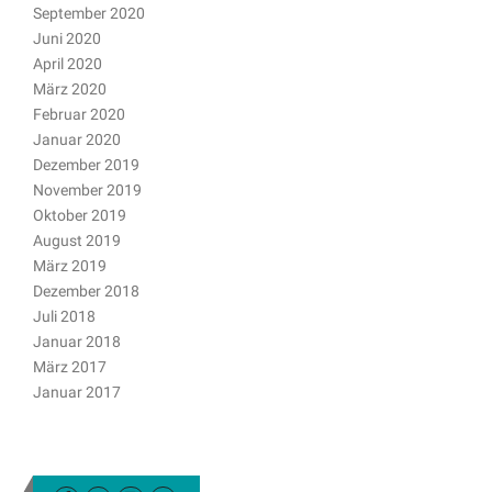
September 2020
Juni 2020
April 2020
März 2020
Februar 2020
Januar 2020
Dezember 2019
November 2019
Oktober 2019
August 2019
März 2019
Dezember 2018
Juli 2018
Januar 2018
März 2017
Januar 2017