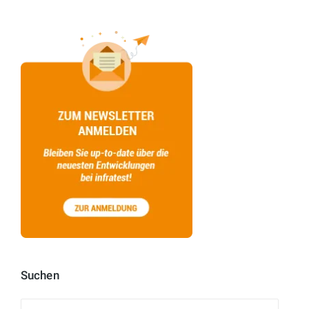
Suchen
Suchen