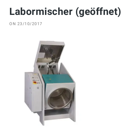
Labormischer (geöffnet)
ON
23/10/2017