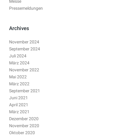
Messe
Pressemeldungen
Archives
November 2024
September 2024
Juli 2024
März 2024
November 2022
Mai 2022
März 2022
September 2021
Juni 2021
April 2021
März 2021
Dezember 2020
November 2020
Oktober 2020