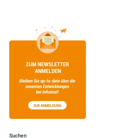
Suchen