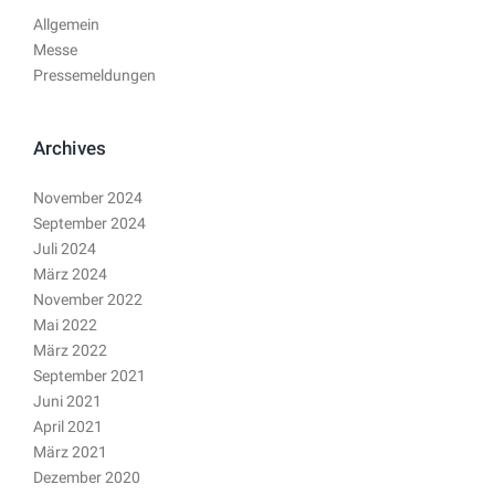
Allgemein
Messe
Pressemeldungen
Archives
November 2024
September 2024
Juli 2024
März 2024
November 2022
Mai 2022
März 2022
September 2021
Juni 2021
April 2021
März 2021
Dezember 2020