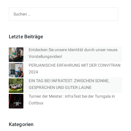
Suchen
nach:
Letzte Beiträge
Entdecken Sie unsere Identität durch unser neues
Vorstellungsvideo!
PERUANISCHE ERFAHRUNG MIT DER CONVITRAN
2024
EIN TAG BEI INFRATEST: ZWISCHEN SONNE,
GESPRÄCHEN UND GUTER LAUNE
Turnier der Meister : infraTest bei der Turngala in
Cottbus
Kategorien