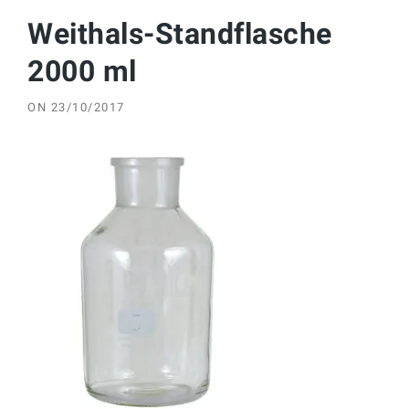
Weithals-Standflasche
2000 ml
ON
23/10/2017