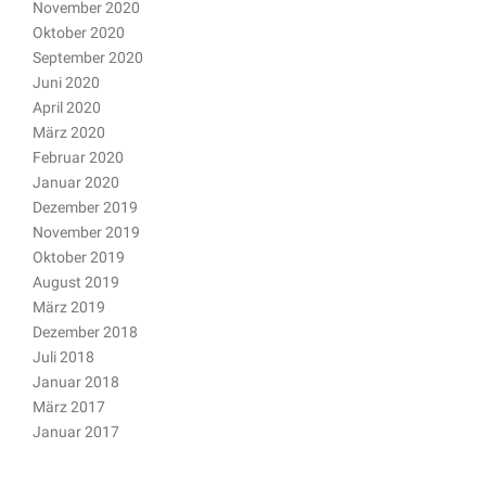
November 2020
Oktober 2020
September 2020
Juni 2020
April 2020
März 2020
Februar 2020
Januar 2020
Dezember 2019
November 2019
Oktober 2019
August 2019
März 2019
Dezember 2018
Juli 2018
Januar 2018
März 2017
Januar 2017