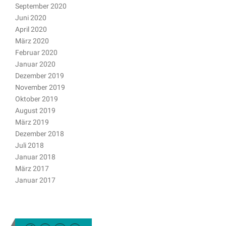
September 2020
Juni 2020
April 2020
März 2020
Februar 2020
Januar 2020
Dezember 2019
November 2019
Oktober 2019
August 2019
März 2019
Dezember 2018
Juli 2018
Januar 2018
März 2017
Januar 2017