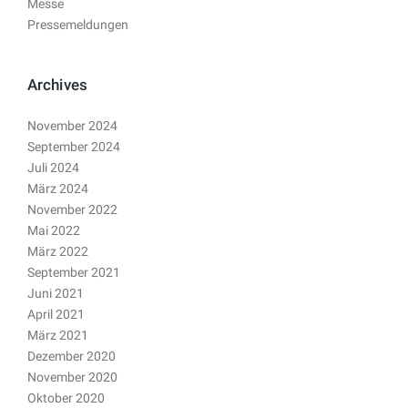
Messe
Pressemeldungen
Archives
November 2024
September 2024
Juli 2024
März 2024
November 2022
Mai 2022
März 2022
September 2021
Juni 2021
April 2021
März 2021
Dezember 2020
November 2020
Oktober 2020