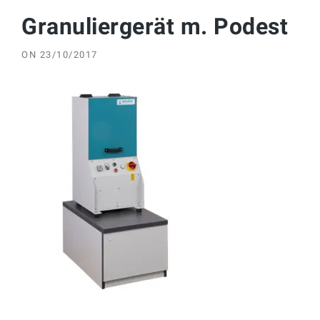
Granuliergerät m. Podest
ON
23/10/2017