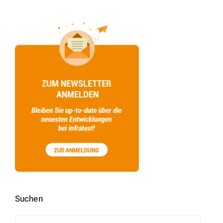
Suchen
Suchen