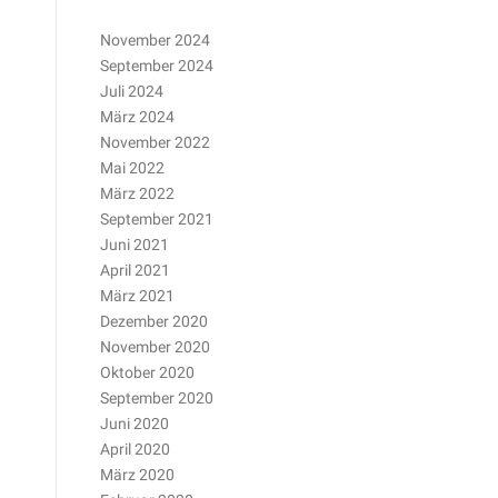
November 2024
September 2024
Juli 2024
März 2024
November 2022
Mai 2022
März 2022
September 2021
Juni 2021
April 2021
März 2021
Dezember 2020
November 2020
Oktober 2020
September 2020
Juni 2020
April 2020
März 2020