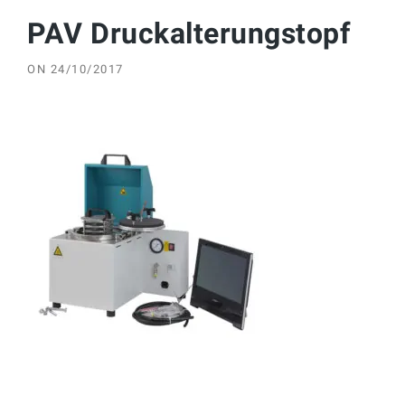
PAV Druckalterungstopf
ON
24/10/2017