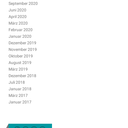
September 2020
Juni 2020
April 2020
März 2020
Februar 2020
Januar 2020
Dezember 2019
November 2019
Oktober 2019
August 2019
März 2019
Dezember 2018
Juli 2018
Januar 2018
März 2017
Januar 2017