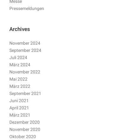
Messe
Pressemeldungen
Archives
November 2024
September 2024
Juli 2024
März 2024
November 2022
Mai 2022
März 2022
September 2021
Juni 2021
April 2021
März 2021
Dezember 2020
November 2020
Oktober 2020