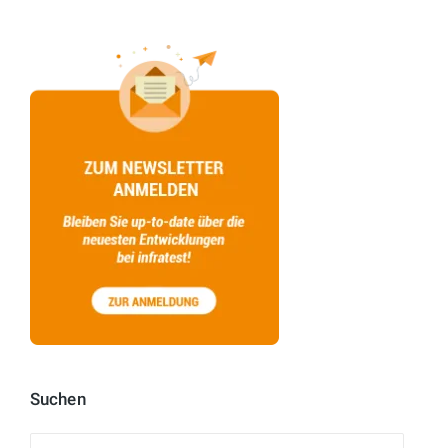
Suchen
Suchen