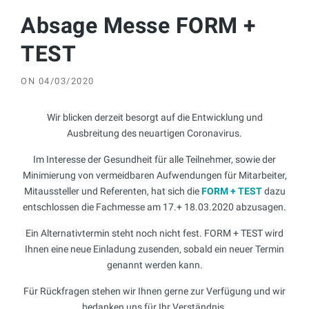
Absage Messe FORM +
TEST
ON
04/03/2020
Wir blicken derzeit besorgt auf die Entwicklung und
Ausbreitung des neuartigen Coronavirus.
Im Interesse der Gesundheit für alle Teilnehmer, sowie der
Minimierung von vermeidbaren Aufwendungen für Mitarbeiter,
Mitaussteller und Referenten, hat sich die
FORM + TEST
dazu
entschlossen die Fachmesse am 17.+ 18.03.2020 abzusagen.
Ein Alternativtermin steht noch nicht fest. FORM + TEST wird
Ihnen eine neue Einladung zusenden, sobald ein neuer Termin
genannt werden kann.
Für Rückfragen stehen wir Ihnen gerne zur Verfügung und wir
bedanken uns für Ihr Verständnis.