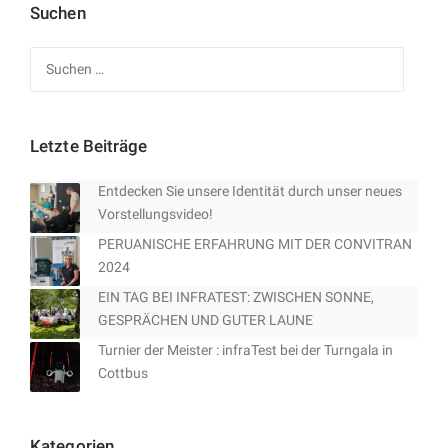
Suchen
Suchen
nach:
Letzte Beiträge
Entdecken Sie unsere Identität durch unser neues
Vorstellungsvideo!
PERUANISCHE ERFAHRUNG MIT DER CONVITRAN
2024
EIN TAG BEI INFRATEST: ZWISCHEN SONNE,
GESPRÄCHEN UND GUTER LAUNE
Turnier der Meister : infraTest bei der Turngala in
Cottbus
Kategorien