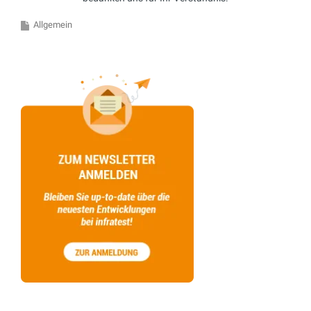
Allgemein