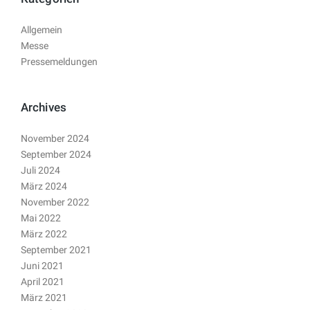
Allgemein
Messe
Pressemeldungen
Archives
November 2024
September 2024
Juli 2024
März 2024
November 2022
Mai 2022
März 2022
September 2021
Juni 2021
April 2021
März 2021