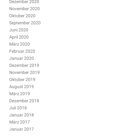
Dezember 2020
November 2020
Oktober 2020
September 2020
Juni 2020
April 2020
März 2020
Februar 2020
Januar 2020
Dezember 2019
November 2019
Oktober 2019
August 2019
März 2019
Dezember 2018
Juli 2018
Januar 2018
März 2017
Januar 2017