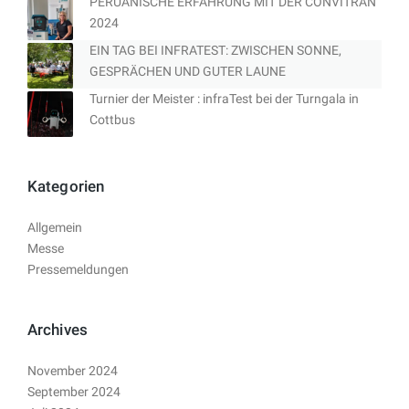
PERUANISCHE ERFAHRUNG MIT DER CONVITRAN
2024
EIN TAG BEI INFRATEST: ZWISCHEN SONNE,
GESPRÄCHEN UND GUTER LAUNE
Turnier der Meister : infraTest bei der Turngala in
Cottbus
Kategorien
Allgemein
Messe
Pressemeldungen
Archives
November 2024
September 2024