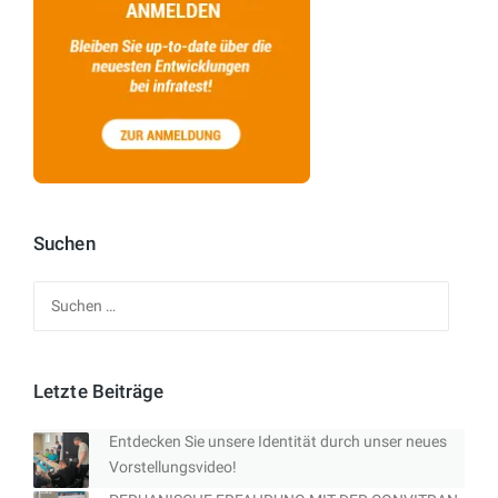
Suchen
Suchen
nach:
Letzte Beiträge
Entdecken Sie unsere Identität durch unser neues
Vorstellungsvideo!