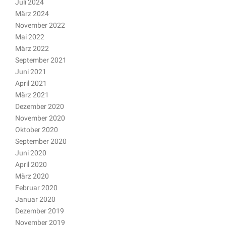
Juli 2024
März 2024
November 2022
Mai 2022
März 2022
September 2021
Juni 2021
April 2021
März 2021
Dezember 2020
November 2020
Oktober 2020
September 2020
Juni 2020
April 2020
März 2020
Februar 2020
Januar 2020
Dezember 2019
November 2019