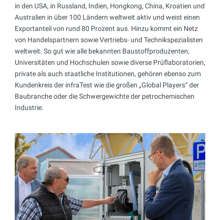
in den USA, in Russland, Indien, Hongkong, China, Kroatien und
Australien in über 100 Ländern weltweit aktiv und weist einen
Exportanteil von rund 80 Prozent aus. Hinzu kommt ein Netz
von Handelspartnern sowie Vertriebs- und Technikspezialisten
weltweit. So gut wie alle bekannten Baustoffproduzenten,
Universitäten und Hochschulen sowie diverse Prüflaboratorien,
private als auch staatliche Institutionen, gehören ebenso zum
Kundenkreis der infraTest wie die großen „Global Players“ der
Baubranche oder die Schwergewichte der petrochemischen
Industrie.