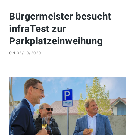
Bürgermeister besucht
infraTest zur
Parkplatzeinweihung
ON
02/10/2020