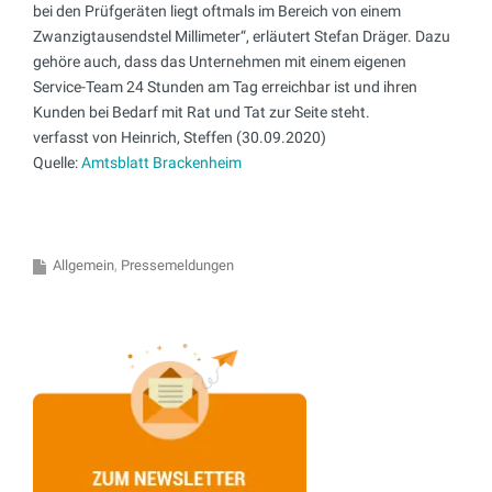
bei den Prüfgeräten liegt oftmals im Bereich von einem
Zwanzigtausendstel Millimeter“, erläutert Stefan Dräger. Dazu
gehöre auch, dass das Unternehmen mit einem eigenen
Service-Team 24 Stunden am Tag erreichbar ist und ihren
Kunden bei Bedarf mit Rat und Tat zur Seite steht.
verfasst von Heinrich, Steffen (30.09.2020)
Quelle:
Amtsblatt Brackenheim
Allgemein
Pressemeldungen