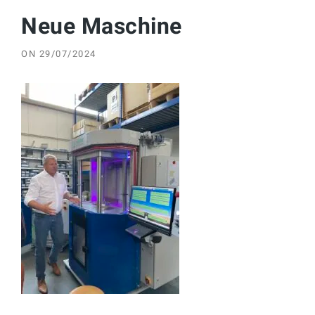
Neue Maschine
ON
29/07/2024