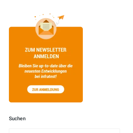
Suchen
Suchen