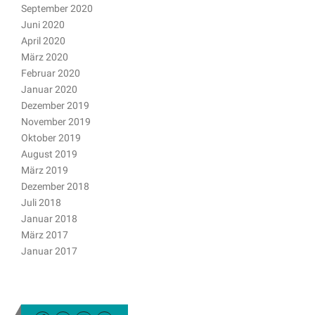
September 2020
Juni 2020
April 2020
März 2020
Februar 2020
Januar 2020
Dezember 2019
November 2019
Oktober 2019
August 2019
März 2019
Dezember 2018
Juli 2018
Januar 2018
März 2017
Januar 2017