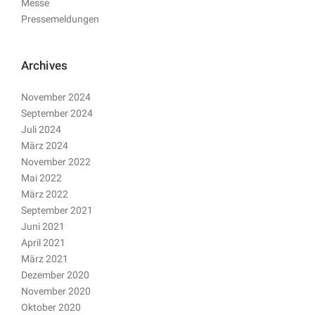
Messe
Pressemeldungen
Archives
November 2024
September 2024
Juli 2024
März 2024
November 2022
Mai 2022
März 2022
September 2021
Juni 2021
April 2021
März 2021
Dezember 2020
November 2020
Oktober 2020