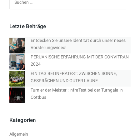
nach:
Letzte Beiträge
Entdecken Sie unsere Identität durch unser neues
Vorstellungsvideo!
PERUANISCHE ERFAHRUNG MIT DER CONVITRAN
2024
EIN TAG BEI INFRATEST: ZWISCHEN SONNE,
GESPRÄCHEN UND GUTER LAUNE
Turnier der Meister : infraTest bei der Turngala in
Cottbus
Kategorien
Allgemein