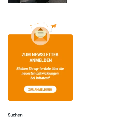
Suchen