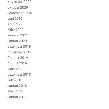
November 2020
Oktober 2020
September 2020
Juni 2020
April 2020
März 2020
Februar 2020
Januar 2020
Dezember 2019
November 2019
Oktober 2019
August 2019
März 2019
Dezember 2018
Juli 2018
Januar 2018
März 2017
Januar 2017