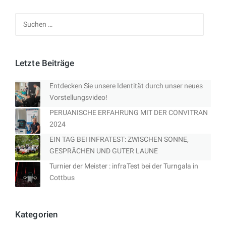
Suchen
nach:
Letzte Beiträge
Entdecken Sie unsere Identität durch unser neues
Vorstellungsvideo!
PERUANISCHE ERFAHRUNG MIT DER CONVITRAN
2024
EIN TAG BEI INFRATEST: ZWISCHEN SONNE,
GESPRÄCHEN UND GUTER LAUNE
Turnier der Meister : infraTest bei der Turngala in
Cottbus
Kategorien