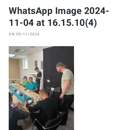
WhatsApp Image 2024-
11-04 at 16.15.10(4)
ON
05/11/2024