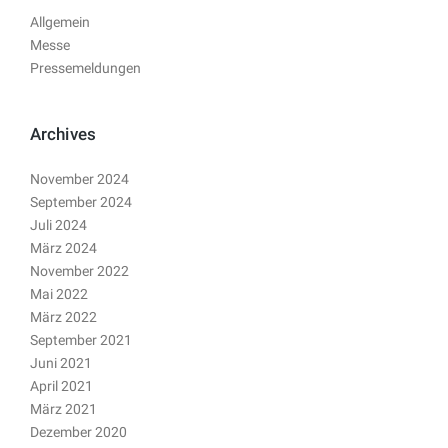
Allgemein
Messe
Pressemeldungen
Archives
November 2024
September 2024
Juli 2024
März 2024
November 2022
Mai 2022
März 2022
September 2021
Juni 2021
April 2021
März 2021
Dezember 2020