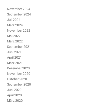
November 2024
September 2024
Juli 2024
März 2024
November 2022
Mai 2022
März 2022
September 2021
Juni 2021
April 2021
März 2021
Dezember 2020
November 2020
Oktober 2020
September 2020
Juni 2020
April 2020
März 2020