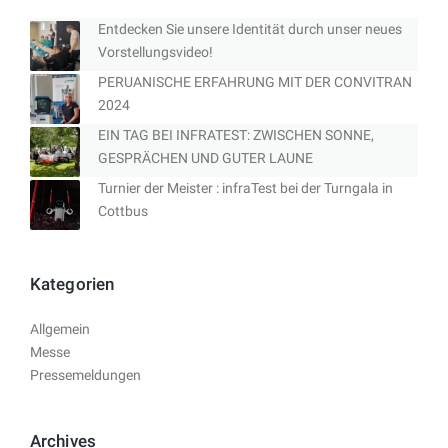
Entdecken Sie unsere Identität durch unser neues
Vorstellungsvideo!
PERUANISCHE ERFAHRUNG MIT DER CONVITRAN
2024
EIN TAG BEI INFRATEST: ZWISCHEN SONNE,
GESPRÄCHEN UND GUTER LAUNE
Turnier der Meister : infraTest bei der Turngala in
Cottbus
Kategorien
Allgemein
Messe
Pressemeldungen
Archives