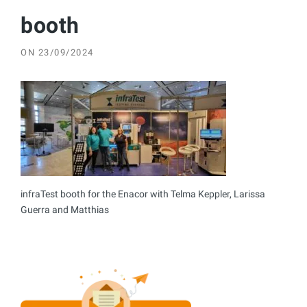
booth
ON
23/09/2024
infraTest booth for the Enacor with Telma Keppler, Larissa
Guerra and Matthias