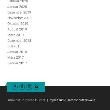
Februar 2020
Januar 2020
Dezember 2019
November 2019
Oktober 2019
August 2019
März 2019
Dezember 2018
Juli 2018
Januar 2018
März 2017
Januar 2017
infraTest Prüftechnik GmbH |
Impressum
|
Datenschutzhinweis