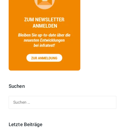
Suchen
Suchen
nach:
Letzte Beiträge