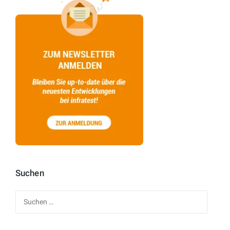
Suchen
Suchen
nach: