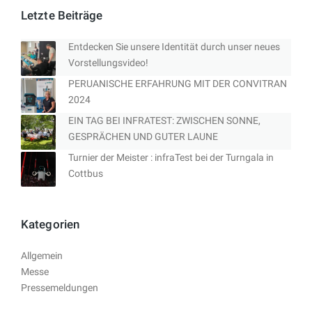
Letzte Beiträge
Entdecken Sie unsere Identität durch unser neues
Vorstellungsvideo!
PERUANISCHE ERFAHRUNG MIT DER CONVITRAN
2024
EIN TAG BEI INFRATEST: ZWISCHEN SONNE,
GESPRÄCHEN UND GUTER LAUNE
Turnier der Meister : infraTest bei der Turngala in
Cottbus
Kategorien
Allgemein
Messe
Pressemeldungen