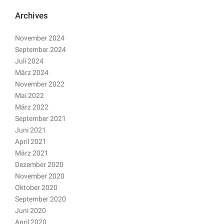
Archives
November 2024
September 2024
Juli 2024
März 2024
November 2022
Mai 2022
März 2022
September 2021
Juni 2021
April 2021
März 2021
Dezember 2020
November 2020
Oktober 2020
September 2020
Juni 2020
April 2020