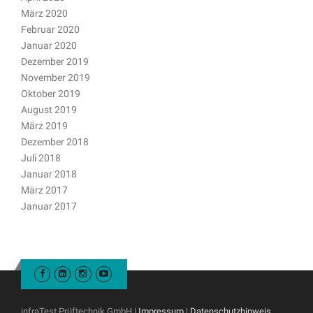
März 2020
Februar 2020
Januar 2020
Dezember 2019
November 2019
Oktober 2019
August 2019
März 2019
Dezember 2018
Juli 2018
Januar 2018
März 2017
Januar 2017
infraTest Prüftechnik GmbH |
Impressum
|
Datenschutzhinweis