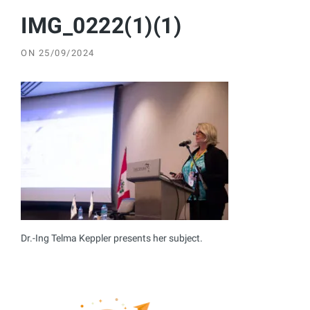
IMG_0222(1)(1)
ON
25/09/2024
Dr.-Ing Telma Keppler presents her subject.