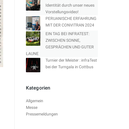
Identität durch unser neues
Vorstellungsvideo!
PERUANISCHE ERFAHRUNG
MIT DER CONVITRAN 2024
EIN TAG BEI INFRATEST:
ZWISCHEN SONNE,
GESPRÄCHEN UND GUTER
LAUNE
Turnier der Meister : infraTest
bei der Turngala in Cottbus
Kategorien
Allgemein
Messe
Pressemeldungen