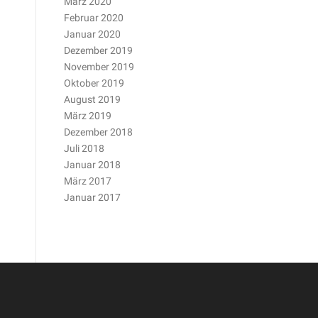
März 2020
Februar 2020
Januar 2020
Dezember 2019
November 2019
Oktober 2019
August 2019
März 2019
Dezember 2018
Juli 2018
Januar 2018
März 2017
Januar 2017