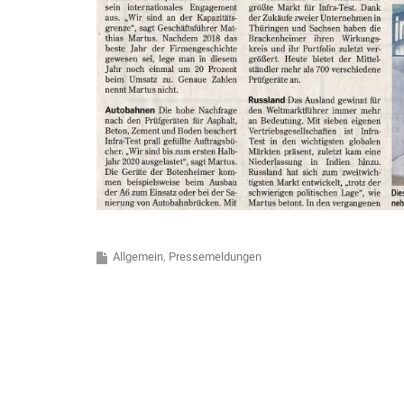
Allgemein
Pressemeldungen