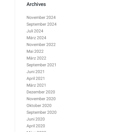
Archives
November 2024
September 2024
Juli 2024
März 2024
November 2022
Mai 2022
März 2022
September 2021
Juni 2021
April 2021
März 2021
Dezember 2020
November 2020
Oktober 2020
September 2020
Juni 2020
April 2020