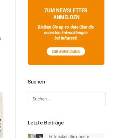
s
Suchen
Suchen
nach:
Letzte Beiträge
Entdecken Sie unsere