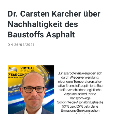
Dr. Carsten Karcher über
Nachhaltigkeit des
Baustoffs Asphalt
ON
26/04/2021