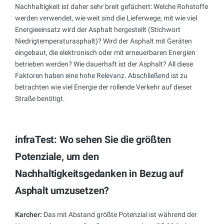
Nachhaltigkeit ist daher sehr breit gefächert: Welche Rohstoffe
werden verwendet, wie weit sind die Lieferwege, mit wie viel
Energieeinsatz wird der Asphalt hergestellt (Stichwort
Niedrigtemperaturasphalt)? Wird der Asphalt mit Geräten
eingebaut, die elektronisch oder mit erneuerbaren Energien
betrieben werden? Wie dauerhaft ist der Asphalt? All diese
Faktoren haben eine hohe Relevanz. Abschließend ist zu
betrachten wie viel Energie der rollende Verkehr auf dieser
Straße benötigt.
infraTest: Wo sehen Sie die größten
Potenziale, um den
Nachhaltigkeitsgedanken in Bezug auf
Asphalt umzusetzen?
Karcher:
Das mit Abstand größte Potenzial ist während der