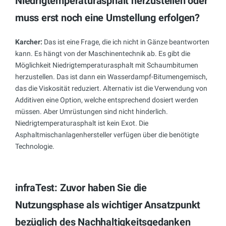
Niedrigtemperaturasphalt herzustellen oder
muss erst noch eine Umstellung erfolgen?
Karcher:
Das ist eine Frage, die ich nicht in Gänze beantworten
kann. Es hängt von der Maschinentechnik ab. Es gibt die
Möglichkeit Niedrigtemperaturasphalt mit Schaumbitumen
herzustellen. Das ist dann ein Wasserdampf-Bitumengemisch,
das die Viskosität reduziert. Alternativ ist die Verwendung von
Additiven eine Option, welche entsprechend dosiert werden
müssen. Aber Umrüstungen sind nicht hinderlich.
Niedrigtemperaturasphalt ist kein Exot. Die
Asphaltmischanlagenhersteller verfügen über die benötigte
Technologie.
infraTest: Zuvor haben Sie die
Nutzungsphase als wichtiger Ansatzpunkt
bezüglich des Nachhaltigkeitsgedanken