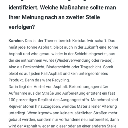
identifiziert. Welche Maßnahme sollte man
Ihrer Meinung nach an zweiter Stelle
verfolgen?
Karcher:
Das ist der Themenbereich Kreislaufwirtschaft. Das
heißt jede Tonne Asphalt, bleibt auch in der Zukunft eine Tonne
Asphalt und wird genau wieder in der Schicht eingesetzt, aus
der sie entnommen wurde (Wiederverwendung oder re-use).
Also als Deckschicht, Binderschicht oder Tragschicht. Somit
bleibt es auf jeden Fall Asphalt und kein untergeordnetes
Produkt. Denn das wäre Recycling.
Darin liegt der Vorteil von Asphalt. Bei ordnungsgemäßer
Aufnahme aus der Straße und Aufbereitung entsteht ein fast
100 prozentiges Replikat des Ausgangsstoffs. Manchmal sind
Rejuvenatoren hinzuzugeben, weil das Material einer Alterung
unterliegt. Wenn irgendwann keine zusätzlichen Straßen mehr
gebaut werden, sondern nur vorhandene neu aufbereitet, dann
wird der Asphalt wieder an dieser oder an einer anderen Stelle