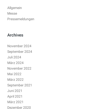
Allgemein
Messe
Pressemeldungen
Archives
November 2024
September 2024
Juli 2024
März 2024
November 2022
Mai 2022
März 2022
September 2021
Juni 2021
April 2021
März 2021
Dezember 2020