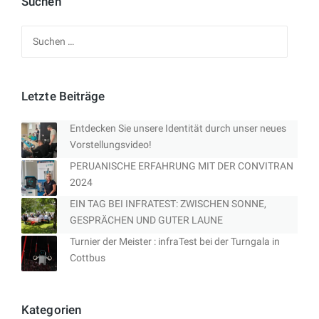
Suchen
Suchen
nach:
Letzte Beiträge
Entdecken Sie unsere Identität durch unser neues
Vorstellungsvideo!
PERUANISCHE ERFAHRUNG MIT DER CONVITRAN
2024
EIN TAG BEI INFRATEST: ZWISCHEN SONNE,
GESPRÄCHEN UND GUTER LAUNE
Turnier der Meister : infraTest bei der Turngala in
Cottbus
Kategorien