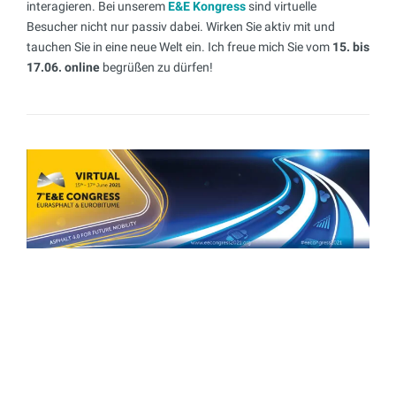
interagieren. Bei unserem
E&E Kongress
sind virtuelle
Besucher nicht nur passiv dabei. Wirken Sie aktiv mit und
tauchen Sie in eine neue Welt ein. Ich freue mich Sie vom
15. bis
17.06. online
begrüßen zu dürfen!