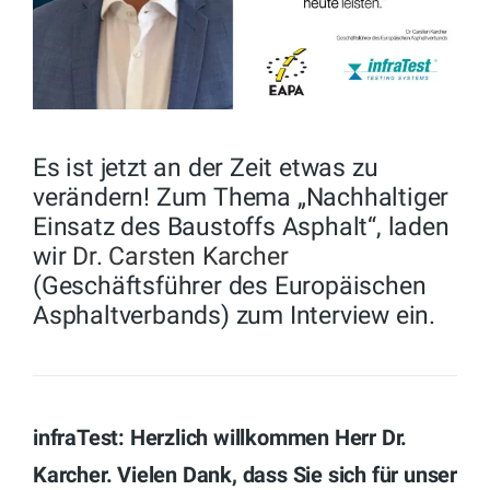
Es ist jetzt an der Zeit etwas zu
verändern! Zum Thema „Nachhaltiger
Einsatz des Baustoffs Asphalt“, laden
wir
Dr. Carsten Karcher
(Geschäftsführer des Europäischen
Asphaltverbands) zum Interview ein.
infraTest: Herzlich willkommen Herr Dr.
Karcher. Vielen Dank, dass Sie sich für unser