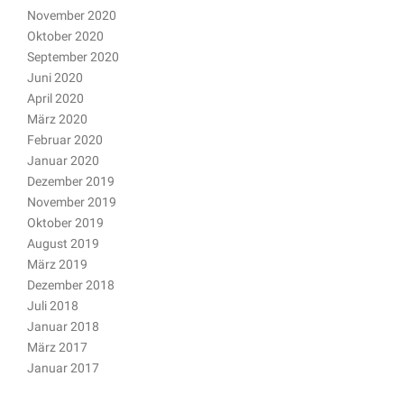
November 2020
Oktober 2020
September 2020
Juni 2020
April 2020
März 2020
Februar 2020
Januar 2020
Dezember 2019
November 2019
Oktober 2019
August 2019
März 2019
Dezember 2018
Juli 2018
Januar 2018
März 2017
Januar 2017