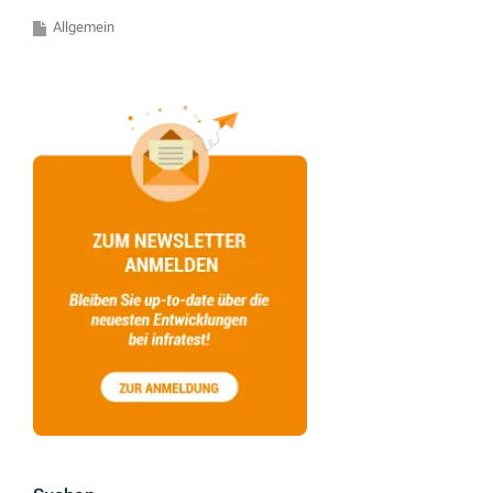
Allgemein