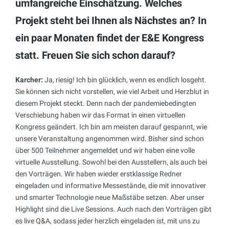
umfangreiche Einschätzung. Welches
Projekt steht bei Ihnen als Nächstes an? In
ein paar Monaten findet der E&E Kongress
statt. Freuen Sie sich schon darauf?
Karcher:
Ja, riesig! Ich bin glücklich, wenn es endlich losgeht.
Sie können sich nicht vorstellen, wie viel Arbeit und Herzblut in
diesem Projekt steckt. Denn nach der pandemiebedingten
Verschiebung haben wir das Format in einen virtuellen
Kongress geändert. Ich bin am meisten darauf gespannt, wie
unsere Veranstaltung angenommen wird. Bisher sind schon
über 500 Teilnehmer angemeldet und wir haben eine volle
virtuelle Ausstellung. Sowohl bei den Ausstellern, als auch bei
den Vorträgen. Wir haben wieder erstklassige Redner
eingeladen und informative Messestände, die mit innovativer
und smarter Technologie neue Maßstäbe setzen. Aber unser
Highlight sind die Live Sessions. Auch nach den Vorträgen gibt
es live Q&A, sodass jeder herzlich eingeladen ist, mit uns zu