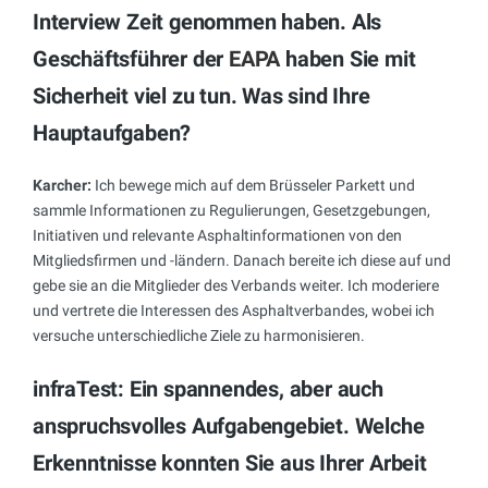
Interview Zeit genommen haben. Als
Geschäftsführer der
EAPA
haben Sie mit
Sicherheit viel zu tun. Was sind Ihre
Hauptaufgaben?
Karcher:
Ich bewege mich auf dem Brüsseler Parkett und
sammle Informationen zu Regulierungen, Gesetzgebungen,
Initiativen und relevante Asphaltinformationen von den
Mitgliedsfirmen und -ländern. Danach bereite ich diese auf und
gebe sie an die Mitglieder des Verbands weiter. Ich moderiere
und vertrete die Interessen des Asphaltverbandes, wobei ich
versuche unterschiedliche Ziele zu harmonisieren.
infraTest: Ein spannendes, aber auch
anspruchsvolles Aufgabengebiet. Welche
Erkenntnisse konnten Sie aus Ihrer Arbeit