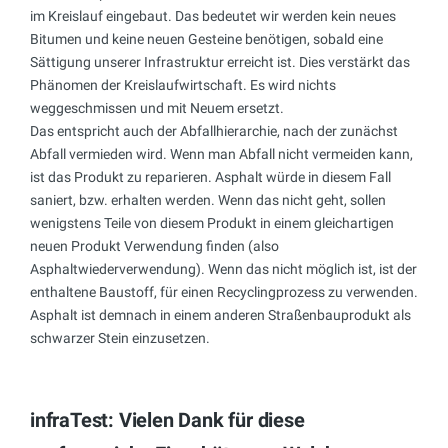
im Kreislauf eingebaut. Das bedeutet wir werden kein neues
Bitumen und keine neuen Gesteine benötigen, sobald eine
Sättigung unserer Infrastruktur erreicht ist. Dies verstärkt das
Phänomen der Kreislaufwirtschaft. Es wird nichts
weggeschmissen und mit Neuem ersetzt.
Das entspricht auch der Abfallhierarchie, nach der zunächst
Abfall vermieden wird. Wenn man Abfall nicht vermeiden kann,
ist das Produkt zu reparieren. Asphalt würde in diesem Fall
saniert, bzw. erhalten werden. Wenn das nicht geht, sollen
wenigstens Teile von diesem Produkt in einem gleichartigen
neuen Produkt Verwendung finden (also
Asphaltwiederverwendung). Wenn das nicht möglich ist, ist der
enthaltene Baustoff, für einen Recyclingprozess zu verwenden.
Asphalt ist demnach in einem anderen Straßenbauprodukt als
schwarzer Stein einzusetzen.
infraTest: Vielen Dank für diese