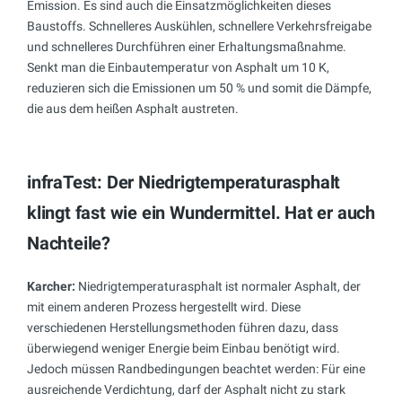
Emission. Es sind auch die Einsatzmöglichkeiten dieses
Baustoffs. Schnelleres Auskühlen, schnellere Verkehrsfreigabe
und schnelleres Durchführen einer Erhaltungsmaßnahme.
Senkt man die Einbautemperatur von Asphalt um 10 K,
reduzieren sich die Emissionen um 50 % und somit die Dämpfe,
die aus dem heißen Asphalt austreten.
infraTest: Der Niedrigtemperaturasphalt
klingt fast wie ein Wundermittel. Hat er auch
Nachteile?
Karcher:
Niedrigtemperaturasphalt ist normaler Asphalt, der
mit einem anderen Prozess hergestellt wird. Diese
verschiedenen Herstellungsmethoden führen dazu, dass
überwiegend weniger Energie beim Einbau benötigt wird.
Jedoch müssen Randbedingungen beachtet werden: Für eine
ausreichende Verdichtung, darf der Asphalt nicht zu stark