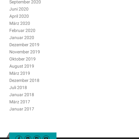
September 2020
Juni 2020
April 2020
März 2020
Februar 2020
Januar 2020
Dezember 2019
November 2019
Oktober 2019
August 2019
März 2019
Dezember 2018
Juli 2018
Januar 2018
März 2017
Januar 2017