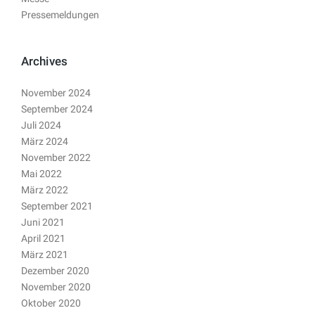
Pressemeldungen
Archives
November 2024
September 2024
Juli 2024
März 2024
November 2022
Mai 2022
März 2022
September 2021
Juni 2021
April 2021
März 2021
Dezember 2020
November 2020
Oktober 2020