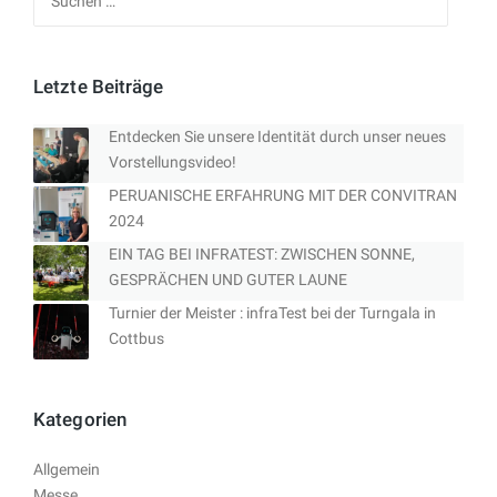
nach:
Letzte Beiträge
Entdecken Sie unsere Identität durch unser neues
Vorstellungsvideo!
PERUANISCHE ERFAHRUNG MIT DER CONVITRAN
2024
EIN TAG BEI INFRATEST: ZWISCHEN SONNE,
GESPRÄCHEN UND GUTER LAUNE
Turnier der Meister : infraTest bei der Turngala in
Cottbus
Kategorien
Allgemein
Messe