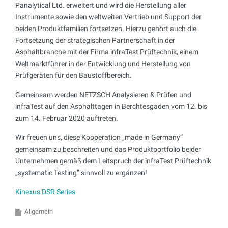
Panalytical Ltd. erweitert und wird die Herstellung aller
Instrumente sowie den weltweiten Vertrieb und Support der
beiden Produktfamilien fortsetzen. Hierzu gehört auch die
Fortsetzung der strategischen Partnerschaft in der
Asphaltbranche mit der Firma infraTest Prüftechnik, einem
Weltmarktführer in der Entwicklung und Herstellung von
Prüfgeräten für den Baustoffbereich.
Gemeinsam werden NETZSCH Analysieren & Prüfen und
infraTest auf den Asphalttagen in Berchtesgaden vom 12. bis
zum 14. Februar 2020 auftreten.
Wir freuen uns, diese Kooperation „made in Germany“
gemeinsam zu beschreiten und das Produktportfolio beider
Unternehmen gemäß dem Leitspruch der infraTest Prüftechnik
„systematic Testing“ sinnvoll zu ergänzen!
Kinexus DSR Series
Allgemein