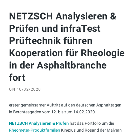
NETZSCH Analysieren &
Prüfen und infraTest
Prüftechnik führen
Kooperation für Rheologie
in der Asphaltbranche
fort
ON
10/02/2020
erster gemeinsamer Auftritt auf den deutschen Asphalttagen
in Berchtesgaden vom 12. bis zum 14.02.2020.
NETZSCH Analysieren & Prüfen
hat das Portfolio um die
Rheometer-Produktfamilien
Kinexus und Rosand der Malvern