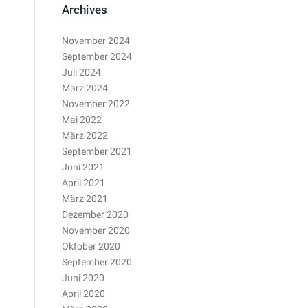
Archives
November 2024
September 2024
Juli 2024
März 2024
November 2022
Mai 2022
März 2022
September 2021
Juni 2021
April 2021
März 2021
Dezember 2020
November 2020
Oktober 2020
September 2020
Juni 2020
April 2020