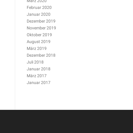
März 2020
Februar 2020
Januar 2020
Dezember 2019
November 2019
Oktober 2019
August 2019
März 2019
Dezember 2018
Juli 2018
Januar 2018
März 2017
Januar 2017