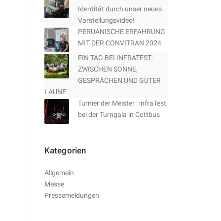
Identität durch unser neues
Vorstellungsvideo!
PERUANISCHE ERFAHRUNG
MIT DER CONVITRAN 2024
EIN TAG BEI INFRATEST:
ZWISCHEN SONNE,
GESPRÄCHEN UND GUTER
LAUNE
Turnier der Meister : infraTest
bei der Turngala in Cottbus
Kategorien
Allgemein
Messe
Pressemeldungen