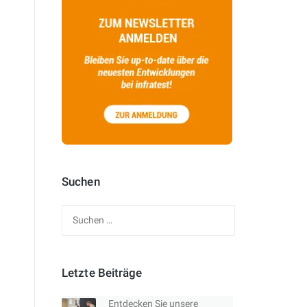
Suchen
Suchen
nach:
Letzte Beiträge
Entdecken Sie unsere