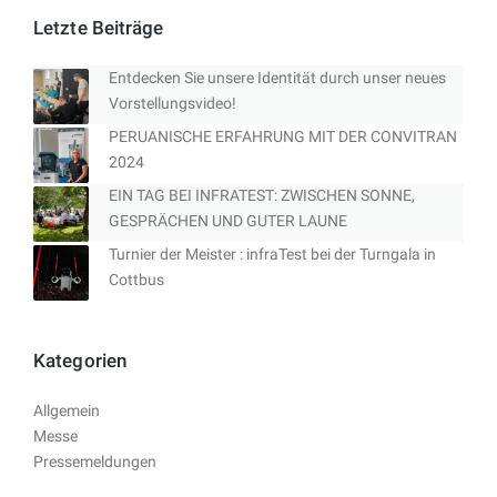
Letzte Beiträge
Entdecken Sie unsere Identität durch unser neues
Vorstellungsvideo!
PERUANISCHE ERFAHRUNG MIT DER CONVITRAN
2024
EIN TAG BEI INFRATEST: ZWISCHEN SONNE,
GESPRÄCHEN UND GUTER LAUNE
Turnier der Meister : infraTest bei der Turngala in
Cottbus
Kategorien
Allgemein
Messe
Pressemeldungen