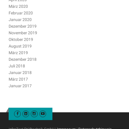
März 2020
Februar 2020
Januar 2020
Dezember 2019
November 2019
Oktober 2019
August 2019
März 2019
Dezember 2018
Juli 2018
Januar 2018
März 2017
Januar 2017