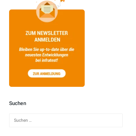
Suchen
Suchen
nach: