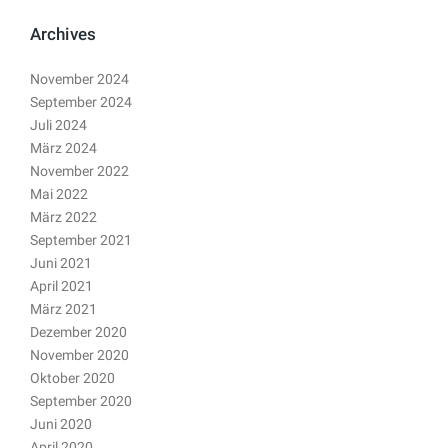
Archives
November 2024
September 2024
Juli 2024
März 2024
November 2022
Mai 2022
März 2022
September 2021
Juni 2021
April 2021
März 2021
Dezember 2020
November 2020
Oktober 2020
September 2020
Juni 2020
April 2020